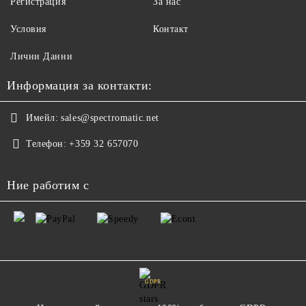
Регистрация
За нас
Условия
Контакт
Лични Данни
Информация за контакти:
Имейл:
sales@spectromatic.net
Телефон:
+359 32 657070
Ние работим с
GDPR