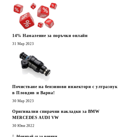
14% Намаление за поръчки онлайн
31 Мар 2023
Почистване на бензинови инжектори с ултразвук
в Пловдив и Варна!
30 Мар 2023
Оригинални спирачни накладки за BMW
MERCEDES AUDI VW
30 Юни 2022
Абонирай се за новини